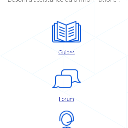
Guides
Forum